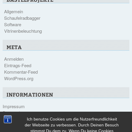
Allgemein
Schaufelradbagger
Software
Vitrinenbeleuchtung
META
Anmelden
Eintrags-Feed
Kommentar-Feed
WordPress.org
INFORMATIONEN
Impressum
Datenschutz
Ich benutze Cookies um die Nutzerfreundlichkeit
der Webseite zu verbessen. Durch Deinen Besuch
stimmst Du dem zu. Wenn Du keine Cookies