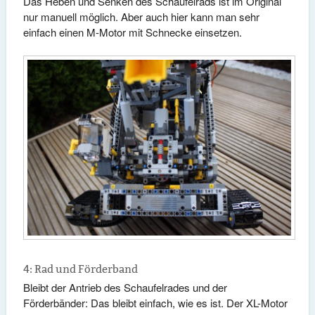
Das Heben und Senken des Schaufelrads ist im Original
nur manuell möglich. Aber auch hier kann man sehr
einfach einen M-Motor mit Schnecke einsetzen.
4: Rad und Förderband
Bleibt der Antrieb des Schaufelrades und der
Förderbänder: Das bleibt einfach, wie es ist. Der XL-Motor