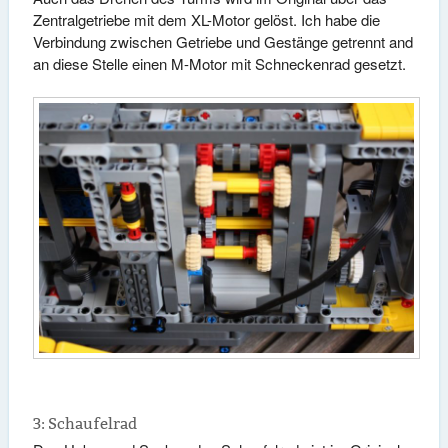
Zentralgetriebe mit dem XL-Motor gelöst. Ich habe die
Verbindung zwischen Getriebe und Gestänge getrennt and
an diese Stelle einen M-Motor mit Schneckenrad gesetzt.
3: Schaufelrad