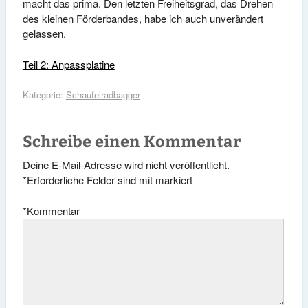
macht das prima. Den letzten Freiheitsgrad, das Drehen
des kleinen Förderbandes, habe ich auch unverändert
gelassen.
Teil 2: Anpassplatine
Kategorie:
Schaufelradbagger
Schreibe einen Kommentar
Deine E-Mail-Adresse wird nicht veröffentlicht.
*
Erforderliche Felder sind mit
markiert
*
Kommentar