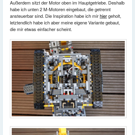
Außerdem sitzt der Motor oben im Hauptgetriebe. Deshalb
habe ich unten 2 M-Motoren eingebaut, die getrennt
ansteuerbar sind. Die Inspiration habe ich mir
hier
geholt,
letztendlich habe ich aber meine eigene Variante gebaut,
die mir etwas einfacher scheint.