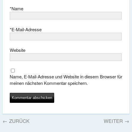
*
Name
*
E-Mail-Adresse
Website
Name, E-Mail-Adresse und Website in diesem Browser für
meinen nächsten Kommentar speichern.
←
ZURÜCK
WEITER
→