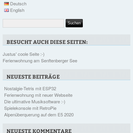
Deutsch
English
BESUCHT AUCH DIESE SEITEN:
Justus' coole Seite :-)
Ferienwohnung am Senftenberger See
NEUESTE BEITRÄGE
Nostalgie-Tetris mit ESP32
Ferienwohnung mit neuer Webseite
Die ultimative Musiksoftware :-)
Spielekonsole mit RetroPie
Alpenüberquerung auf dem E5 2020
NEUESTE KOMMENTARE