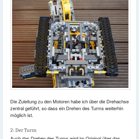
Die Zuleitung zu den Motoren habe ich über die Drehachse
zentral geführt, so dass ein Drehen des Turms weiterhin
möglich ist.
2: Der Turm
Auch das Drehen des Turms wird im Original über das