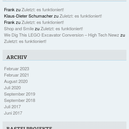
Frank
zu
Zuletzt: es funktioniert!
Klaus-Dieter Schumacher
zu
Zuletzt: es funktioniert!
Frank
zu
Zuletzt: es funktioniert!
Shop and Smile
zu
Zuletzt: es funktioniert!
We Dig This LEGO Excavator Conversion – High Tech Newz
zu
Zuletzt: es funktioniert!
ARCHIV
Februar 2023
Februar 2021
August 2020
Juli 2020
September 2019
September 2018
Juli 2017
Juni 2017
BASTELPROJEKTE