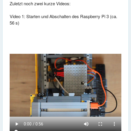
Zuletzt noch zwei kurze Videos:
Video 1: Starten und Abschalten des Raspberry Pi 3 (ca.
56 s)