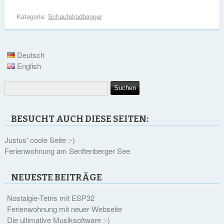
Kategorie:
Schaufelradbagger
Deutsch
English
BESUCHT AUCH DIESE SEITEN:
Justus' coole Seite :-)
Ferienwohnung am Senftenberger See
NEUESTE BEITRÄGE
Nostalgie-Tetris mit ESP32
Ferienwohnung mit neuer Webseite
Die ultimative Musiksoftware :-)