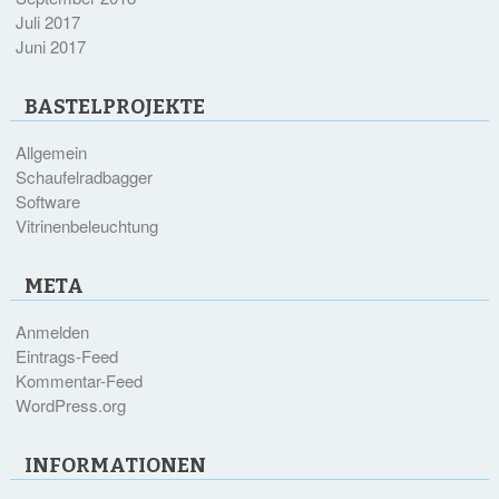
Juli 2017
Juni 2017
BASTELPROJEKTE
Allgemein
Schaufelradbagger
Software
Vitrinenbeleuchtung
META
Anmelden
Eintrags-Feed
Kommentar-Feed
WordPress.org
INFORMATIONEN