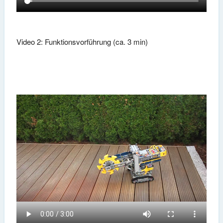
Video 2: Funktionsvorführung (ca. 3 min)