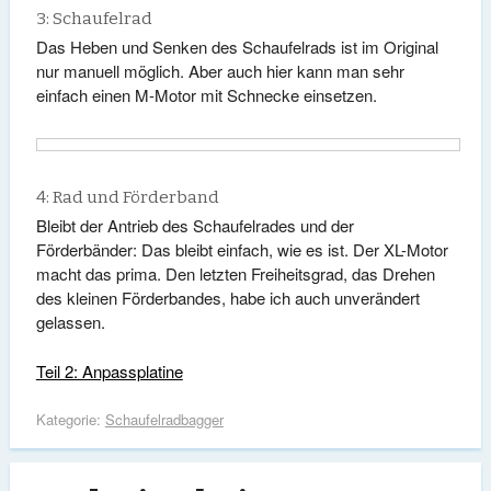
3: Schaufelrad
Das Heben und Senken des Schaufelrads ist im Original
nur manuell möglich. Aber auch hier kann man sehr
einfach einen M-Motor mit Schnecke einsetzen.
4: Rad und Förderband
Bleibt der Antrieb des Schaufelrades und der
Förderbänder: Das bleibt einfach, wie es ist. Der XL-Motor
macht das prima. Den letzten Freiheitsgrad, das Drehen
des kleinen Förderbandes, habe ich auch unverändert
gelassen.
Teil 2: Anpassplatine
Kategorie:
Schaufelradbagger