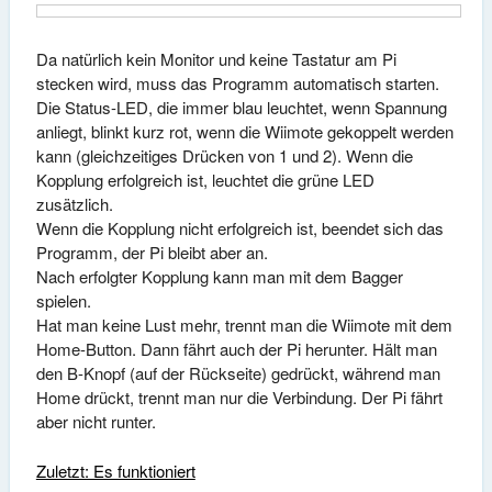
Da natürlich kein Monitor und keine Tastatur am Pi
stecken wird, muss das Programm automatisch starten.
Die Status-LED, die immer blau leuchtet, wenn Spannung
anliegt, blinkt kurz rot, wenn die Wiimote gekoppelt werden
kann (gleichzeitiges Drücken von 1 und 2). Wenn die
Kopplung erfolgreich ist, leuchtet die grüne LED
zusätzlich.
Wenn die Kopplung nicht erfolgreich ist, beendet sich das
Programm, der Pi bleibt aber an.
Nach erfolgter Kopplung kann man mit dem Bagger
spielen.
Hat man keine Lust mehr, trennt man die Wiimote mit dem
Home-Button. Dann fährt auch der Pi herunter. Hält man
den B-Knopf (auf der Rückseite) gedrückt, während man
Home drückt, trennt man nur die Verbindung. Der Pi fährt
aber nicht runter.
Zuletzt: Es funktioniert