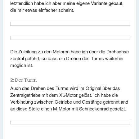
letztendlich habe ich aber meine eigene Variante gebaut,
die mir etwas einfacher scheint.
Die Zuleitung zu den Motoren habe ich über die Drehachse
zentral geführt, so dass ein Drehen des Turms weiterhin
möglich ist.
2: Der Turm
Auch das Drehen des Turms wird im Original über das
Zentralgetriebe mit dem XL-Motor gelöst. Ich habe die
Verbindung zwischen Getriebe und Gestänge getrennt and
an diese Stelle einen M-Motor mit Schneckenrad gesetzt.