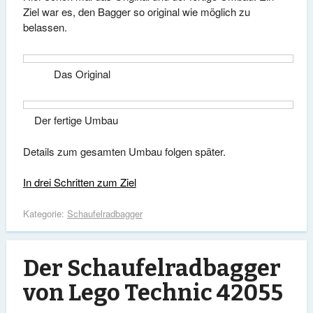
Ziel war es, den Bagger so original wie möglich zu
belassen.
Das Original
Der fertige Umbau
Details zum gesamten Umbau folgen später.
In drei Schritten zum Ziel
Kategorie:
Schaufelradbagger
Der Schaufelradbagger
von Lego Technic 42055