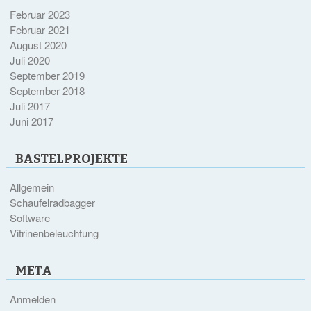
Februar 2023
Februar 2021
August 2020
Juli 2020
September 2019
September 2018
Juli 2017
Juni 2017
BASTELPROJEKTE
Allgemein
Schaufelradbagger
Software
Vitrinenbeleuchtung
META
Anmelden