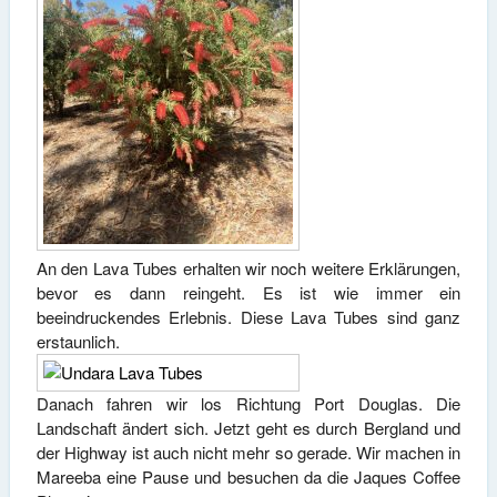
An den Lava Tubes erhalten wir noch weitere Erklärungen,
bevor es dann reingeht. Es ist wie immer ein
beeindruckendes Erlebnis. Diese Lava Tubes sind ganz
erstaunlich.
Danach fahren wir los Richtung Port Douglas. Die
Landschaft ändert sich. Jetzt geht es durch Bergland und
der Highway ist auch nicht mehr so gerade. Wir machen in
Mareeba eine Pause und besuchen da die Jaques Coffee